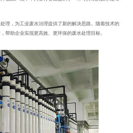
处理，为工业废水治理提供了新的解决思路。随着技术的
用，帮助企业实现更高效、更环保的废水处理目标。