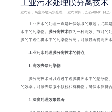
工业污水处理膜分离技术
发布者：尚宸环境污水处理 发布时间：2025-08-04 14:28
工业废水的处理一直是环保领域的难题，尤其是
水中的污染物。
膜分离技术
作为一种高效、节能的
膜的半透性将水中的污染物分离，能够显著提高废
工业污水处理膜分离技术的特点
1. 高效去除污染物
膜分离技术可以通过半透膜将废水中的悬浮物、
的效率，能够去除微小颗粒和有机物，确保水质符
2. 深度处理效果显著