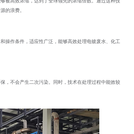
够被高效浓缩，达到了全球领先的浓缩倍数。通过这种技
资源的浪费。
和操作条件，适应性广泛，能够高效处理电镀废水、化工
保，不会产生二次污染。同时，技术在处理过程中能效较