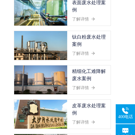
表面废水处理案
例
了解详情
钛白粉废水处理
案例
了解详情
精细化工难降解
废水案例
了解详情
皮革废水处理案
例
400电话
了解详情