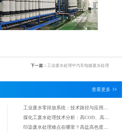
下一篇：
工业废水处理中汽车电镀废水处理
查看更多
工业废水零排放系统：技术路径与应用实
践解析
煤化工废水处理技术分析：高COD、高盐
废水治理思路
印染废水处理难点在哪里？高盐高色度废