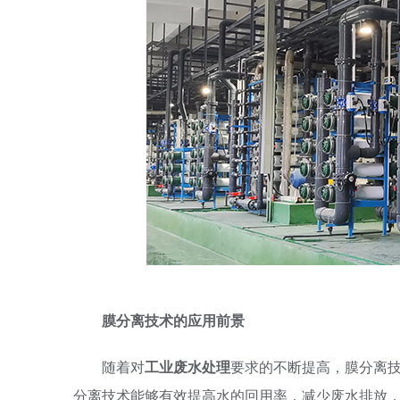
膜分离技术的应用前景
随着对
工业废水处理
要求的不断提高，膜分离
分离技术能够有效提高水的回用率，减少废水排放