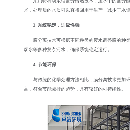
采用特种膜浓缩盐分倍增技术，废水中的盐分能
术，处理后的水质可以直接回用于生产，减少了水
3. 系统稳定，适应性强
膜分离技术可根据不同种类的废水调整膜的种类
废水等多种复杂污水，确保系统稳定运行。
4. 节能环保
与传统的化学处理方法相比，膜分离技术更加环
高，符合节能减排的趋势，具有较好的可持续性。