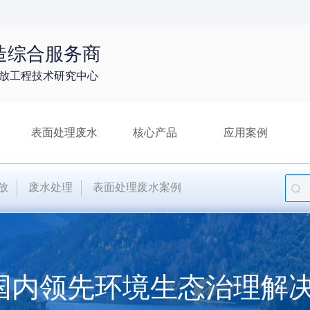
造综合服务商
放工程技术研究中心
表面处理废水
核心产品
应用案例
放
废水处理
表面处理废水案例
国内领先环境生态治理解