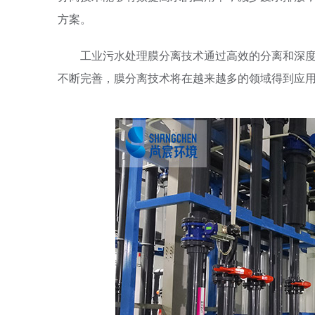
方案。
工业污水处理膜分离技术通过高效的分离和深度
不断完善，膜分离技术将在越来越多的领域得到应