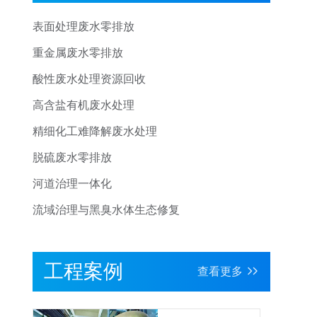
表面处理废水零排放
重金属废水零排放
酸性废水处理资源回收
高含盐有机废水处理
精细化工难降解废水处理
脱硫废水零排放
河道治理一体化
流域治理与黑臭水体生态修复
工程案例
查看更多