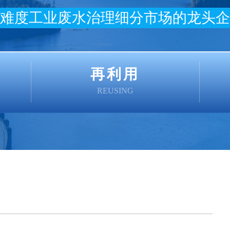
难度工业废水治理细分市场的龙头企
再利用
REUSING