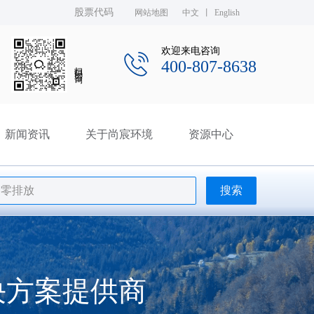
股票代码
网站地图
中文
丨
English
欢迎来电咨询
400-807-8638
扫码咨
新闻资讯
关于尚宸环境
资源中心
决方案提供商