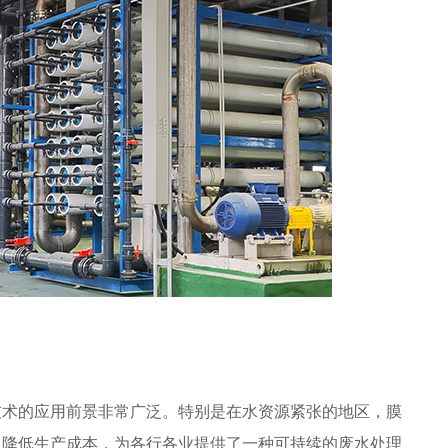
技术的应用前景非常广泛。特别是在水资源紧张的地区，膜
，降低生产成本，为各行各业提供了一种可持续的废水处理