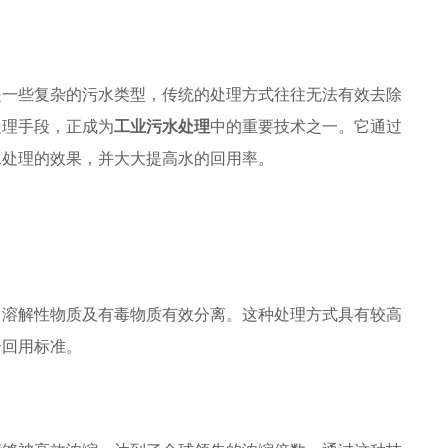
一些复杂的污水类型，传统的处理方式往往无法有效去除
处理手段，正成为
工业污水处理
中的重要技术之一。它通过
水处理的效果，并大大提高水的回用率。
溶解性物质及有毒物质有效分离。这种处理方式具有较高
合回用标准。