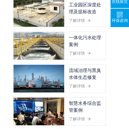
在线留言
工业园区深度处
理及提标改造
环保咨询
了解详情
一体化污水处理
案例
了解详情
流域治理与黑臭
水体生态修复
了解详情
智慧水务综合监
管案例
了解详情